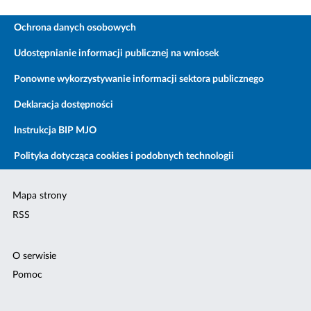
Ochrona danych osobowych
Udostępnianie informacji publicznej na wniosek
Ponowne wykorzystywanie informacji sektora publicznego
Deklaracja dostępności
Instrukcja BIP MJO
Polityka dotycząca cookies i podobnych technologii
Mapa strony
RSS
O serwisie
Pomoc