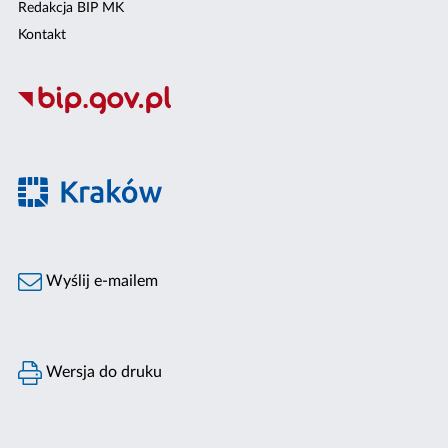
Redakcja BIP MK
Kontakt
Wyślij e-mailem
Wersja do druku