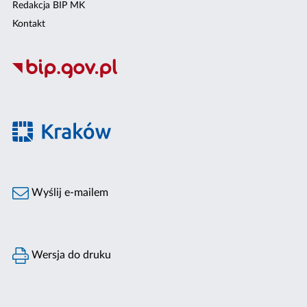
Redakcja BIP MK
Kontakt
Wyślij e-mailem
Wersja do druku