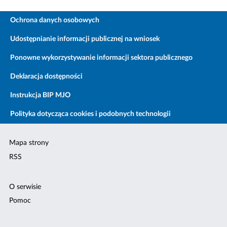
Ochrona danych osobowych
Udostępnianie informacji publicznej na wniosek
Ponowne wykorzystywanie informacji sektora publicznego
Deklaracja dostępności
Instrukcja BIP MJO
Polityka dotycząca cookies i podobnych technologii
Mapa strony
RSS
O serwisie
Pomoc