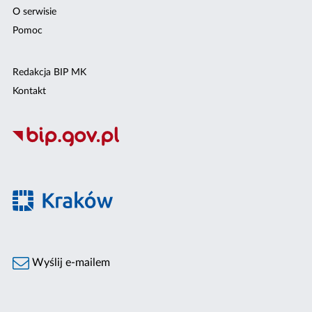
O serwisie
Pomoc
Redakcja BIP MK
Kontakt
Wyślij e-mailem