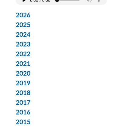
2026
2025
2024
2023
2022
2021
2020
2019
2018
2017
2016
2015