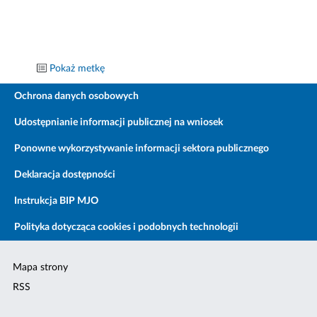
Pokaż metkę
Ochrona danych osobowych
Udostępnianie informacji publicznej na wniosek
Ponowne wykorzystywanie informacji sektora publicznego
Deklaracja dostępności
Instrukcja BIP MJO
Polityka dotycząca cookies i podobnych technologii
Mapa strony
RSS