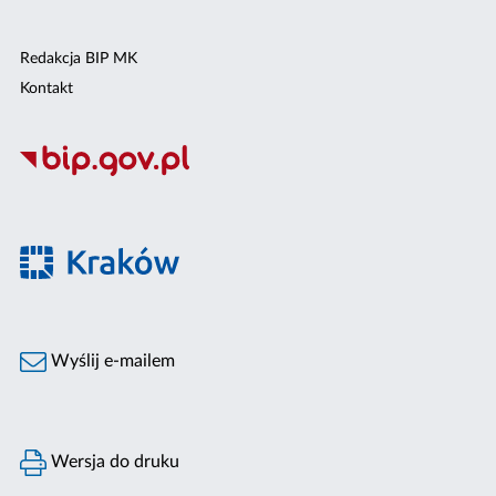
Redakcja BIP MK
Kontakt
Wyślij e-mailem
Wersja do druku