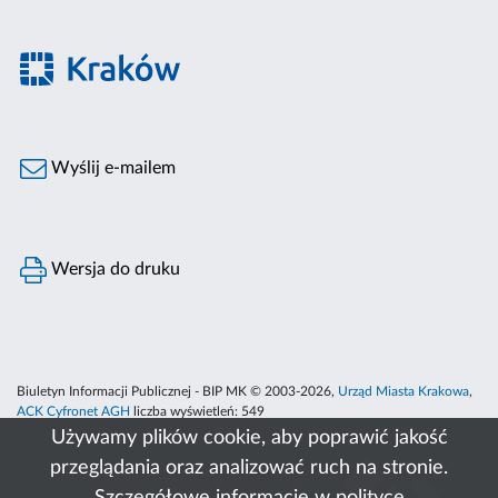
Wyślij e-mailem
Wersja do druku
Biuletyn Informacji Publicznej - BIP MK © 2003-2026,
Urząd Miasta Krakowa
,
ACK Cyfronet AGH
liczba wyświetleń:
549
Używamy plików cookie, aby poprawić jakość
przeglądania oraz analizować ruch na stronie.