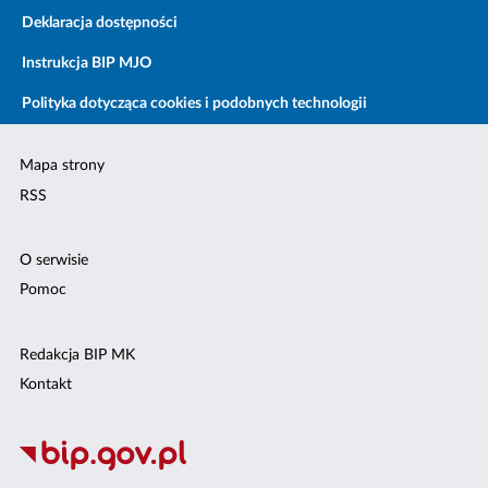
Deklaracja dostępności
Instrukcja BIP MJO
Polityka dotycząca cookies i podobnych technologii
Mapa strony
RSS
O serwisie
Pomoc
Redakcja BIP MK
Kontakt