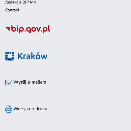
Redakcja BIP MK
Kontakt
Wyślij e-mailem
Wersja do druku