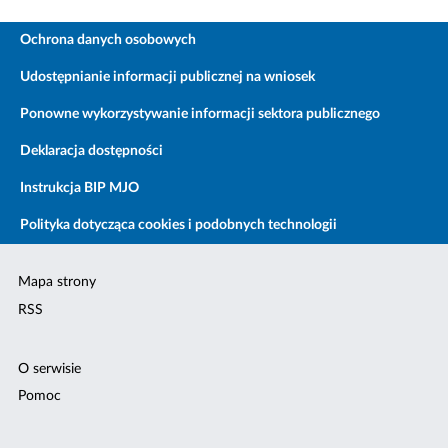
Ochrona danych osobowych
Udostępnianie informacji publicznej na wniosek
Ponowne wykorzystywanie informacji sektora publicznego
Deklaracja dostępności
Instrukcja BIP MJO
Polityka dotycząca cookies i podobnych technologii
Mapa strony
RSS
O serwisie
Pomoc