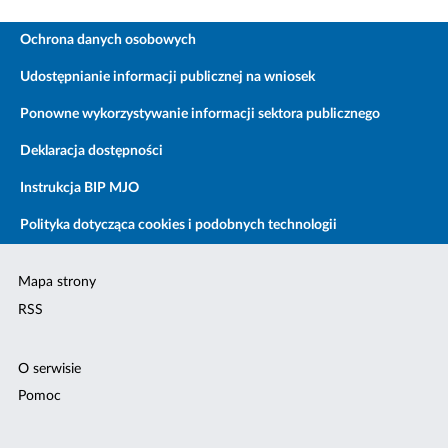
Ochrona danych osobowych
Udostępnianie informacji publicznej na wniosek
Ponowne wykorzystywanie informacji sektora publicznego
Deklaracja dostępności
Instrukcja BIP MJO
Polityka dotycząca cookies i podobnych technologii
Mapa strony
RSS
O serwisie
Pomoc