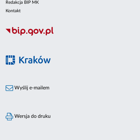
Redakcja BIP MK
Kontakt
Wyślij e-mailem
Wersja do druku