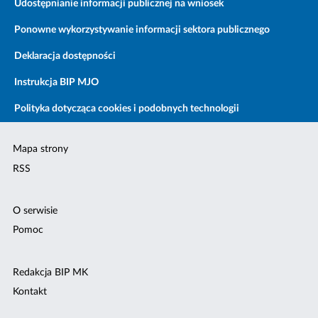
Udostępnianie informacji publicznej na wniosek
Ponowne wykorzystywanie informacji sektora publicznego
Deklaracja dostępności
Instrukcja BIP MJO
Polityka dotycząca cookies i podobnych technologii
Mapa strony
RSS
O serwisie
Pomoc
Redakcja BIP MK
Kontakt