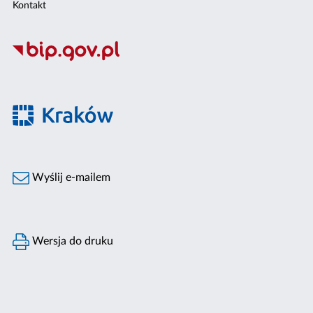
Kontakt
Wyślij e-mailem
Wersja do druku