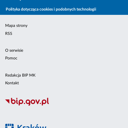
Polityka dotycząca cookies i podobnych technologii
Mapa strony
RSS
O serwisie
Pomoc
Redakcja BIP MK
Kontakt