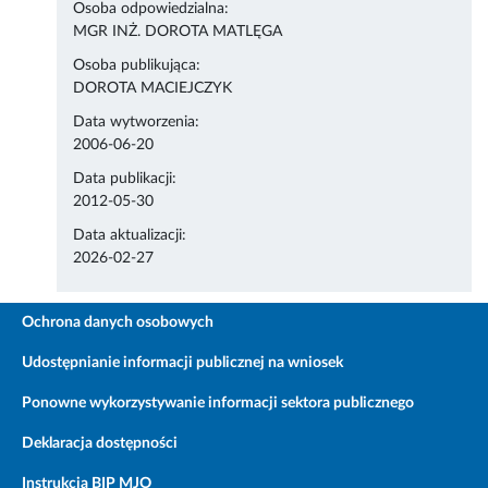
Osoba odpowiedzialna:
MGR INŻ. DOROTA MATLĘGA
Osoba publikująca:
DOROTA MACIEJCZYK
Data wytworzenia:
2006-06-20
Data publikacji:
2012-05-30
Data aktualizacji:
2026-02-27
Ochrona danych osobowych
Udostępnianie informacji publicznej na wniosek
Ponowne wykorzystywanie informacji sektora publicznego
Deklaracja dostępności
Instrukcja BIP MJO