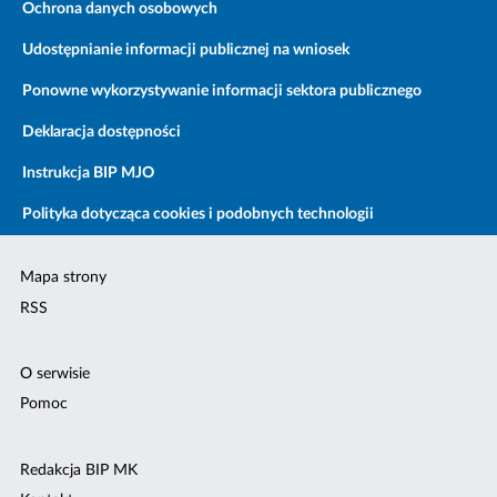
Ochrona danych osobowych
Udostępnianie informacji publicznej na wniosek
Ponowne wykorzystywanie informacji sektora publicznego
Deklaracja dostępności
Instrukcja BIP MJO
Polityka dotycząca cookies i podobnych technologii
Mapa strony
RSS
O serwisie
Pomoc
Redakcja BIP MK