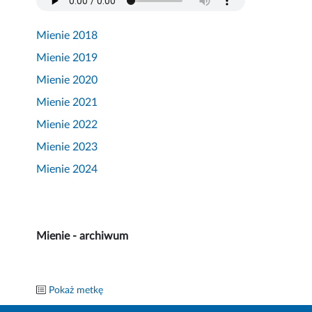
Mienie 2018
Mienie 2019
Mienie 2020
Mienie 2021
Mienie 2022
Mienie 2023
Mienie 2024
Mienie - archiwum
Pokaż metkę