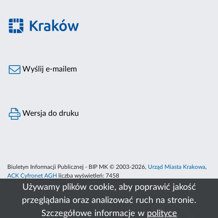
Wyślij e-mailem
Wersja do druku
Biuletyn Informacji Publicznej - BIP MK © 2003-2026,
Urząd Miasta Krakowa
,
ACK Cyfronet AGH
liczba wyświetleń:
7458
Używamy plików cookie, aby poprawić jakość
przeglądania oraz analizować ruch na stronie.
Szczegółowe informacje w
polityce