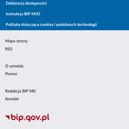
Deklaracja dostępności
Instrukcja BIP MJO
Polityka dotycząca cookies i podobnych technologii
Mapa strony
RSS
O serwisie
Pomoc
Redakcja BIP MK
Kontakt