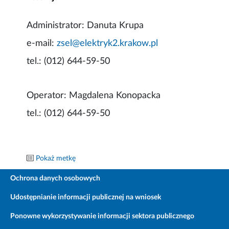
Administrator:
Danuta Krupa
e-mail:
zsel@elektryk2.krakow.pl
tel.: (012) 644-59-50
Operator:
Magdalena Konopacka
tel.: (012) 644-59-50
Pokaż metkę
Ochrona danych osobowych
Udostępnianie informacji publicznej na wniosek
Ponowne wykorzystywanie informacji sektora publicznego