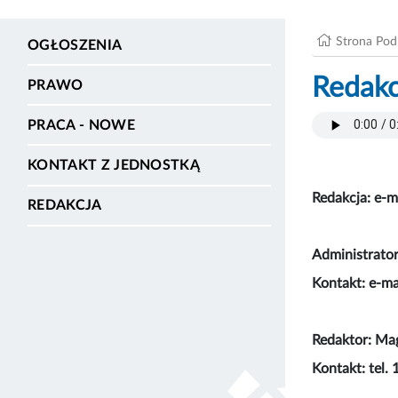
Strona Po
OGŁOSZENIA
Redakc
PRAWO
PRACA - NOWE
KONTAKT Z JEDNOSTKĄ
Redakcja: e-m
REDAKCJA
Administrator
Kontakt: e-ma
Redaktor: Ma
Kontakt: tel.