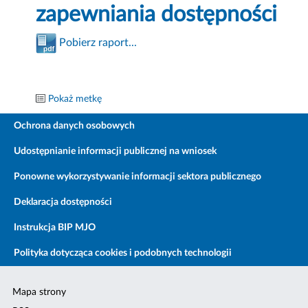
zapewniania dostępności
Pobierz raport...
Pokaż metkę
Ochrona danych osobowych
Udostępnianie informacji publicznej na wniosek
Ponowne wykorzystywanie informacji sektora publicznego
Deklaracja dostępności
Instrukcja BIP MJO
Polityka dotycząca cookies i podobnych technologii
Mapa strony