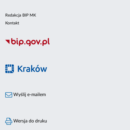
Redakcja BIP MK
Kontakt
Wyślij e-mailem
Wersja do druku