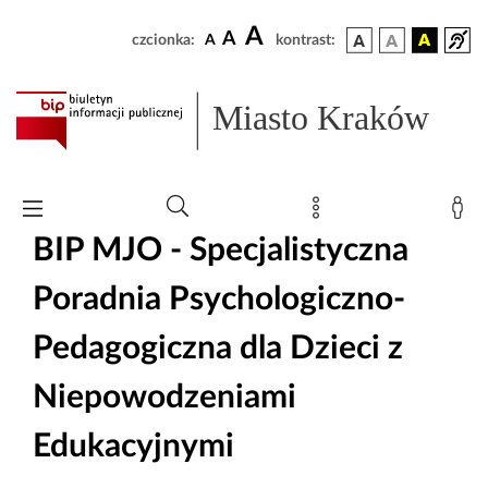
A
A
czcionka:
A
kontrast:
Miasto Kraków
BIP MJO - Specjalistyczna
Poradnia Psychologiczno-
Pedagogiczna dla Dzieci z
Niepowodzeniami
Edukacyjnymi