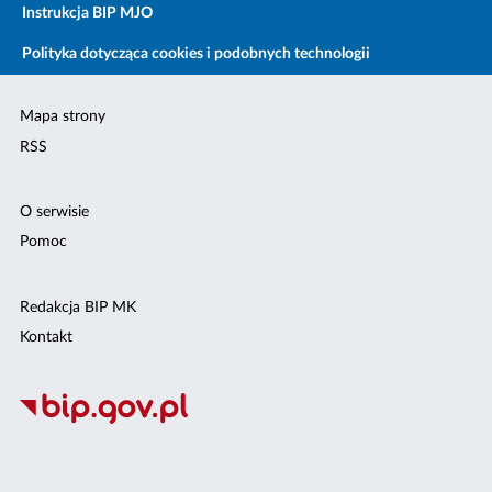
Instrukcja BIP MJO
Polityka dotycząca cookies i podobnych technologii
Mapa strony
RSS
O serwisie
Pomoc
Redakcja BIP MK
Kontakt