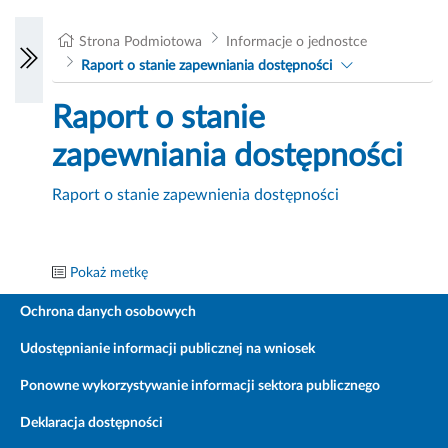
Strona Podmiotowa
Informacje o jednostce
Raport o stanie zapewniania dostępności
Raport o stanie
zapewniania dostępności
Raport o stanie zapewnienia dostępności
Pokaż metkę
Ochrona danych osobowych
Udostępnianie informacji publicznej na wniosek
Ponowne wykorzystywanie informacji sektora publicznego
Deklaracja dostępności