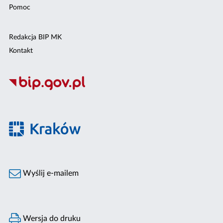
Pomoc
Redakcja BIP MK
Kontakt
Wyślij e-mailem
Wersja do druku