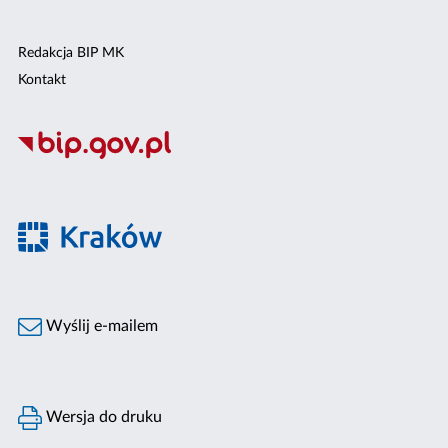
Redakcja BIP MK
Kontakt
Wyślij e-mailem
Wersja do druku