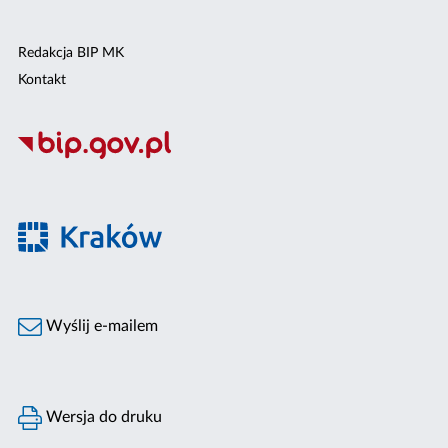
Redakcja BIP MK
Kontakt
Wyślij e-mailem
Wersja do druku