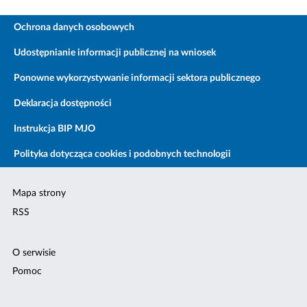
Ochrona danych osobowych
Udostępnianie informacji publicznej na wniosek
Ponowne wykorzystywanie informacji sektora publicznego
Deklaracja dostępności
Instrukcja BIP MJO
Polityka dotycząca cookies i podobnych technologii
Mapa strony
RSS
O serwisie
Pomoc