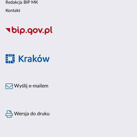
Redakcja BIP MK
Kontakt
Wyślij e-mailem
Wersja do druku