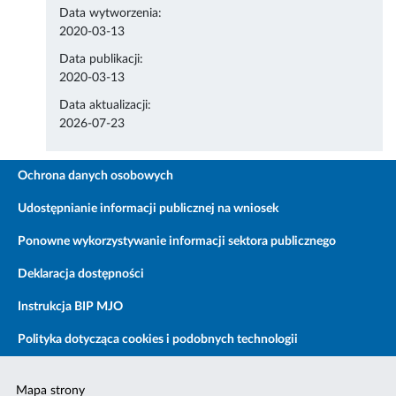
Data wytworzenia:
2020-03-13
Data publikacji:
2020-03-13
Data aktualizacji:
2026-07-23
Ochrona danych osobowych
Udostępnianie informacji publicznej na wniosek
Ponowne wykorzystywanie informacji sektora publicznego
Deklaracja dostępności
Instrukcja BIP MJO
Polityka dotycząca cookies i podobnych technologii
Mapa strony