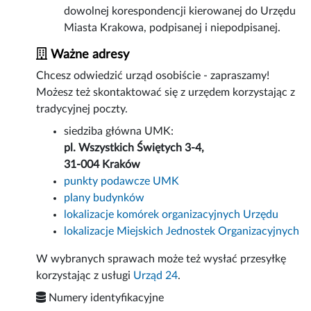
dowolnej korespondencji kierowanej do Urzędu
Miasta Krakowa, podpisanej i niepodpisanej.
Ważne adresy
Chcesz odwiedzić urząd osobiście - zapraszamy!
Możesz też skontaktować się z urzędem korzystając z
tradycyjnej poczty.
siedziba główna UMK:
pl. Wszystkich Świętych 3-4,
31-004 Kraków
punkty podawcze UMK
plany budynków
lokalizacje komórek organizacyjnych Urzędu
lokalizacje Miejskich Jednostek Organizacyjnych
W wybranych sprawach może też wysłać przesyłkę
korzystając z usługi
Urząd 24
.
Numery identyfikacyjne