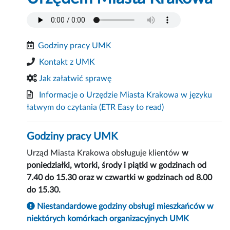
Godziny pracy UMK
Kontakt z UMK
Jak załatwić sprawę
Informacje o Urzędzie Miasta Krakowa w języku
łatwym do czytania
(ETR Easy to read)
Godziny pracy UMK
Urząd Miasta Krakowa obsługuje klientów
w
poniedziałki, wtorki, środy i piątki w godzinach od
7.40 do 15.30 oraz w czwartki w godzinach od 8.00
do 15.30.
Niestandardowe godziny obsługi mieszkańców w
niektórych komórkach organizacyjnych UMK