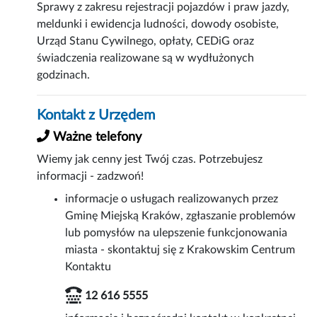
Sprawy z zakresu rejestracji pojazdów i praw jazdy,
meldunki i ewidencja ludności, dowody osobiste,
Urząd Stanu Cywilnego, opłaty, CEDiG oraz
świadczenia realizowane są w wydłużonych
godzinach.
Kontakt z Urzędem
Ważne telefony
Wiemy jak cenny jest Twój czas. Potrzebujesz
informacji - zadzwoń!
informacje o usługach realizowanych przez
Gminę Miejską Kraków, zgłaszanie problemów
lub pomysłów na ulepszenie funkcjonowania
miasta - skontaktuj się z Krakowskim Centrum
Kontaktu
12 616 5555