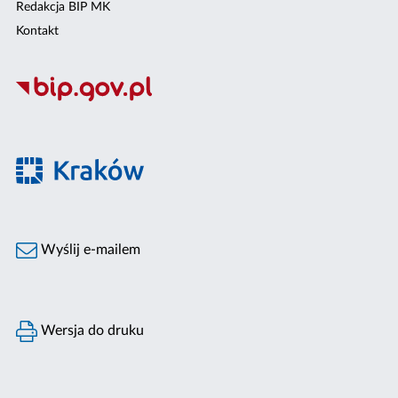
Redakcja BIP MK
Kontakt
Wyślij e-mailem
Wersja do druku