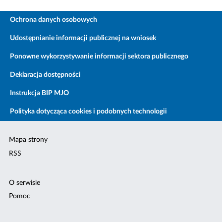
Ochrona danych osobowych
Udostępnianie informacji publicznej na wniosek
Ponowne wykorzystywanie informacji sektora publicznego
Deklaracja dostępności
Instrukcja BIP MJO
Polityka dotycząca cookies i podobnych technologii
Mapa strony
RSS
O serwisie
Pomoc