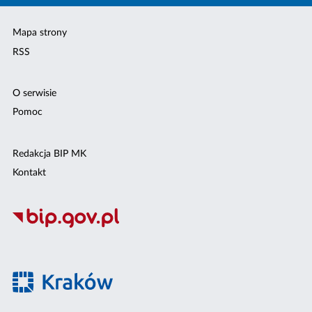
Mapa strony
RSS
O serwisie
Pomoc
Redakcja BIP MK
Kontakt