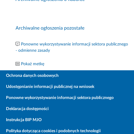
Archiwalne ogłoszenia pozostałe
Ponowne wykorzystywanie informacji sektora publicznego
- odmienne zasady
Pokaż metkę
Ochrona danych osobowych
Udostępnianie informacji publicznej na wniosek
Ponowne wykorzystywanie informacji sektora publicznego
Deklaracja dostępności
Instrukcja BIP MJO
Polityka dotycząca cookies i podobnych technologii