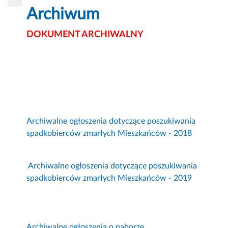
Archiwum
DOKUMENT ARCHIWALNY
Archiwalne ogłoszenia dotyczące poszukiwania
spadkobierców zmarłych Mieszkańców - 2018
Archiwalne ogłoszenia dotyczące poszukiwania
spadkobierców zmarłych Mieszkańców - 2019
Archiwalne ogłoszenia o naborze