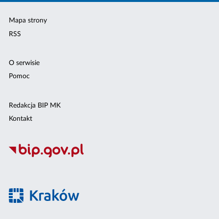
Mapa strony
RSS
O serwisie
Pomoc
Redakcja BIP MK
Kontakt