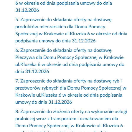
6 w okresie od dnia podpisania umowy do dnia
31.12.2026
5. Zaproszenie do składania oferty na dostawę
produktów mleczarskich dla Domu Pomocy
Społecznej w Krakowie ul.Kluzeka 6 w okresie od dnia
podpisania umowy do dnia 31.12.2026
6. Zaproszenie do składania oferty na dostawę
Pieczywa dla Domu Pomocy Społecznej w Krakowie
ul.Kluzeka 6 w okresie od dnia podpisania umowy do
dnia 31.12.2026
7. Zaproszenie do składania oferty na dostawę ryb i
przetworów rybnych dla Domu Pomocy Społecznej w
Krakowie ul.Kluzeka 6 w okresie od dnia podpisania
umowy do dnia 31.12.2026
8. Zaproszenie do złożenia oferty na wykonanie usługi
pralniczej wraz z transportem i oznakowaniem dla
Domu Pomocy Społecznej w Krakowie ul. Kluzeka 6