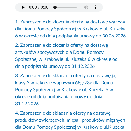
1. Zaproszenie do złożenia oferty na dostawę warzyw
dla Domu Pomocy Społecznej w Krakowie ul. Kluzeka
6 w okresie od dnia podpisania umowy do 30.06.2026
2. Zaproszenie do złożenia oferty na dostawę
artykułów spożywczych dla Domu Pomocy
Społecznej w Krakowie ul. Kluzeka 6 w okresie od
dnia podpisania umowy do 31.12.2026
3. Zaproszenie do składania oferty na dostawę jaj
klasy A w zakresie wagowym 68g-73g dla Domu
Pomocy Społecznej w Krakowie ul. Kluzeka 6 w
okresie od dnia podpisania umowy do dnia
31.12.2026
4. Zaproszenie do składania oferty na dostawę
produktów zwierzęcych, mięsa i produktów mięsnych
dla Domu Pomocy Społecznej w Krakowie ul.Kluzeka