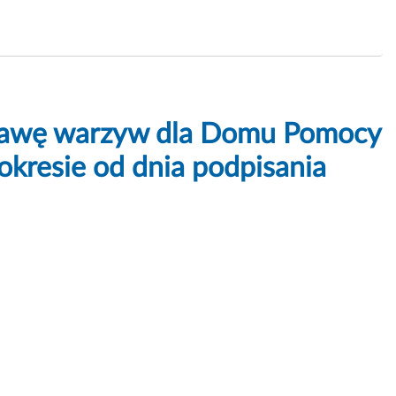
ostawę warzyw dla Domu Pomocy
okresie od dnia podpisania