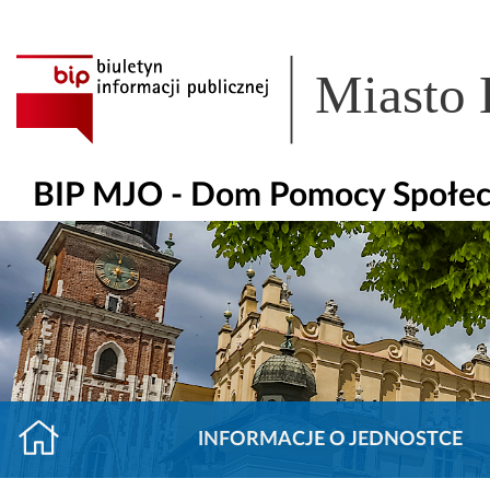
Miasto
BIP MJO - Dom Pomocy Społecz
INFORMACJE O JEDNOSTCE