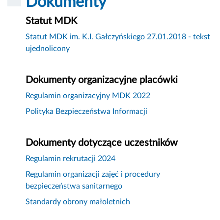
Dokumenty
Statut MDK
Statut MDK im. K.I. Gałczyńskiego 27.01.2018 - tekst
ujednolicony
Dokumenty organizacyjne placówki
Regulamin organizacyjny MDK 2022
Polityka Bezpieczeństwa Informacji
Dokumenty dotyczące uczestników
Regulamin rekrutacji 2024
Regulamin organizacji zajęć i procedury
bezpieczeństwa sanitarnego
Standardy obrony małoletnich