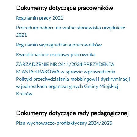
Dokumenty dotyczące pracowników
Regulamin pracy 2021
Procedura naboru na wolne stanowiska urzędnicze
2021
Regulamin wynagradzania pracowników
Kwestionariusz osobowy pracownika
ZARZĄDZENIE NR 2411/2024 PREZYDENTA
MIASTA KRAKOWA w sprawie wprowadzenia
Polityki przeciwdziałania mobbingowi i dyskryminacji
w jednostkach organizacyjnych Gminy Miejskiej
Kraków
Dokumenty dotyczące rady pedagogicznej
Plan wychowaczo-profilaktyczny 2024/2025