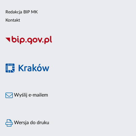
Redakcja BIP MK
Kontakt
Wyślij e-mailem
Wersja do druku