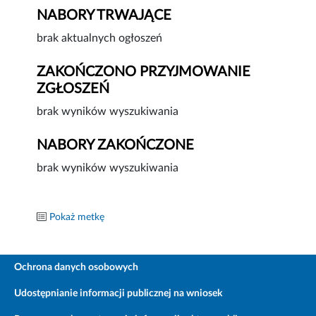
NABORY TRWAJĄCE
brak aktualnych ogłoszeń
ZAKOŃCZONO PRZYJMOWANIE
ZGŁOSZEŃ
brak wyników wyszukiwania
NABORY ZAKOŃCZONE
brak wyników wyszukiwania
Pokaż metkę
Ochrona danych osobowych
Udostępnianie informacji publicznej na wniosek