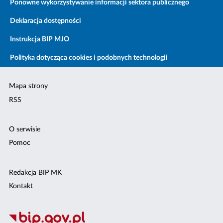
Ponowne wykorzystywanie informacji sektora publicznego
Deklaracja dostępności
Instrukcja BIP MJO
Polityka dotycząca cookies i podobnych technologii
Mapa strony
RSS
O serwisie
Pomoc
Redakcja BIP MK
Kontakt