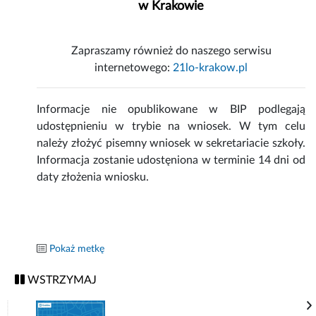
w Krakowie
Zapraszamy również do naszego serwisu
internetowego:
21lo-krakow.pl
Informacje nie opublikowane w BIP podlegają
udostępnieniu w trybie na wniosek. W tym celu
należy złożyć pisemny wniosek w sekretariacie szkoły.
Informacja zostanie udostęniona w terminie 14 dni od
daty złożenia wniosku.
Pokaż metkę
WSTRZYMAJ