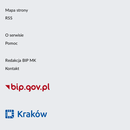
Mapa strony
RSS
O serwisie
Pomoc
Redakcja BIP MK
Kontakt