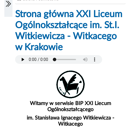
Strona główna XXI Liceum
Ogólnokształcące im. St.I.
Witkiewicza - Witkacego
w Krakowie
Witamy w serwisie BIP XXI Liecum
Ogólnokształcącego
im. Stanisława Ignacego Witkiewicza -
Witkacego