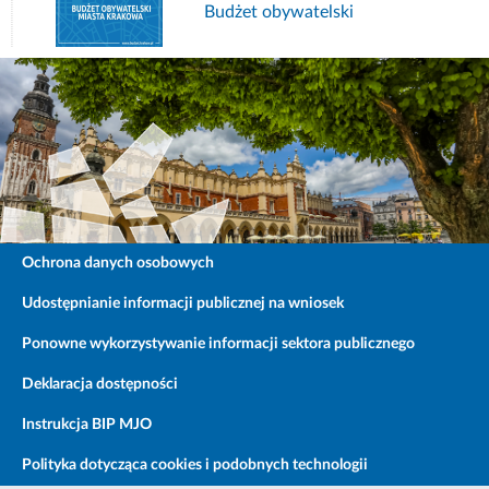
Budżet obywatelski
Ochrona danych osobowych
Udostępnianie informacji publicznej na wniosek
Ponowne wykorzystywanie informacji sektora publicznego
Deklaracja dostępności
Instrukcja BIP MJO
Polityka dotycząca cookies i podobnych technologii