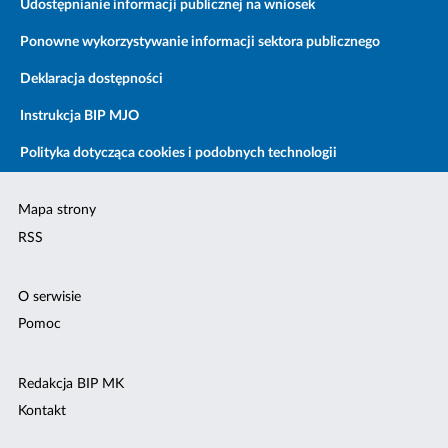
Udostępnianie informacji publicznej na wniosek
Ponowne wykorzystywanie informacji sektora publicznego
Deklaracja dostępności
Instrukcja BIP MJO
Polityka dotycząca cookies i podobnych technologii
Mapa strony
RSS
O serwisie
Pomoc
Redakcja BIP MK
Kontakt