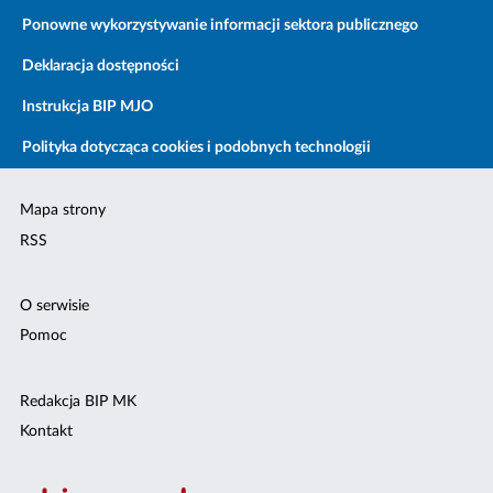
Ponowne wykorzystywanie informacji sektora publicznego
Deklaracja dostępności
Instrukcja BIP MJO
Polityka dotycząca cookies i podobnych technologii
Mapa strony
RSS
O serwisie
Pomoc
Redakcja BIP MK
Kontakt