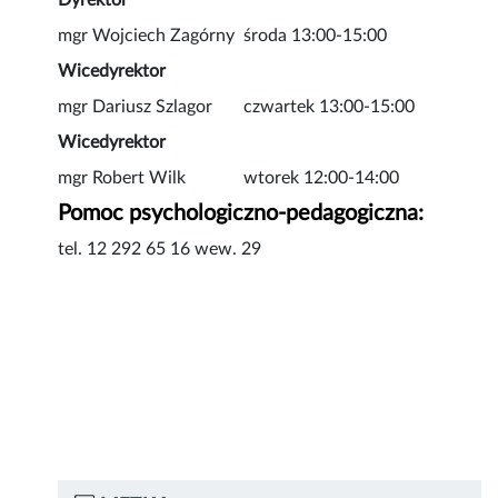
Dyrektor
mgr Wojciech Zagórny środa 13:00-15:00
Wicedyrektor
mgr Dariusz Szlagor czwartek 13:00-15:00
Wicedyrektor
mgr Robert Wilk wtorek 12:00-14:00
Pomoc psychologiczno-pedagogiczna:
tel. 12 292 65 16 wew. 29