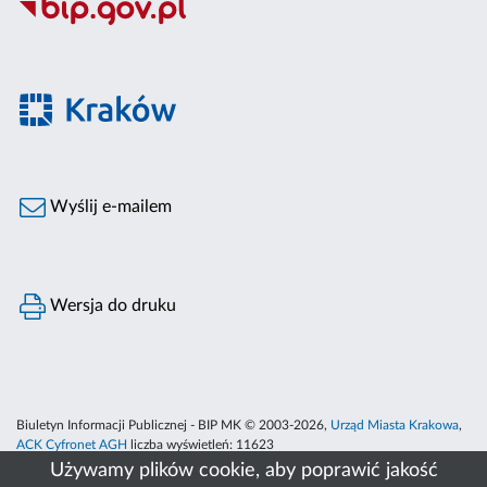
Wyślij e-mailem
Wersja do druku
Biuletyn Informacji Publicznej - BIP MK © 2003-2026,
Urząd Miasta Krakowa
,
ACK Cyfronet AGH
liczba wyświetleń:
11623
Używamy plików cookie, aby poprawić jakość