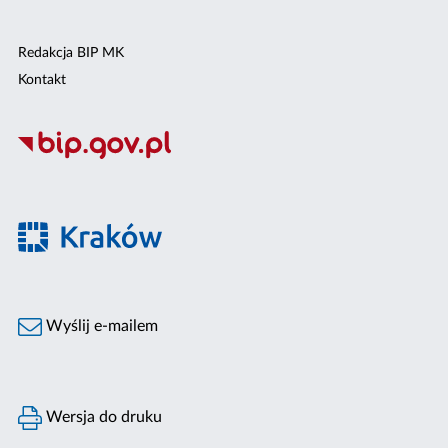
Redakcja BIP MK
Kontakt
Wyślij e-mailem
Wersja do druku