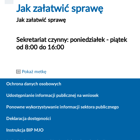
Jak załatwić sprawę
Jak załatwić sprawę
Sekretariat czynny: poniedziałek - piątek
od 8:00 do 16:00
Pokaż metkę
Ochrona danych osobowych
Udostępnianie informacji publicznej na wniosek
Ponowne wykorzystywanie informacji sektora publicznego
Deklaracja dostępności
Instrukcja BIP MJO