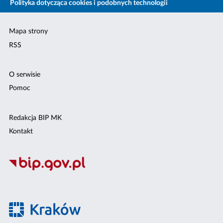
Polityka dotycząca cookies i podobnych technologii
Mapa strony
RSS
O serwisie
Pomoc
Redakcja BIP MK
Kontakt