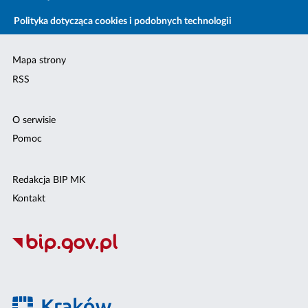
Polityka dotycząca cookies i podobnych technologii
Mapa strony
RSS
O serwisie
Pomoc
Redakcja BIP MK
Kontakt