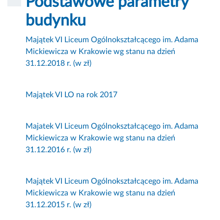
Podstawowe parametry
budynku
Majątek VI Liceum Ogólnokształcącego im. Adama
Mickiewicza w Krakowie wg stanu na dzień
31.12.2018 r. (w zł)
Majątek VI LO na rok 2017
Majatek VI Liceum Ogólnokształcącego im. Adama
Mickiewicza w Krakowie wg stanu na dzień
31.12.2016 r. (w zł)
Majątek VI Liceum Ogólnokształcącego im. Adama
Mickiewicza w Krakowie wg stanu na dzień
31.12.2015 r. (w zł)