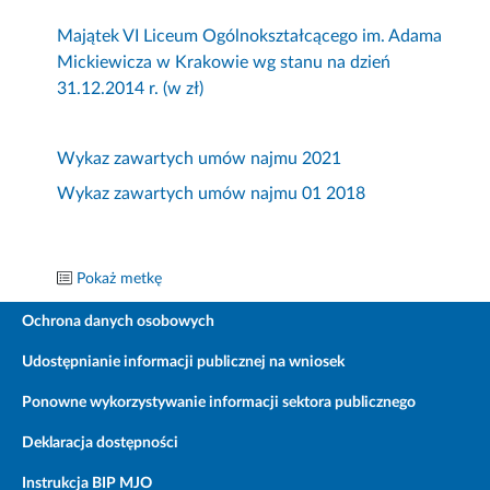
Majątek VI Liceum Ogólnokształcącego im. Adama
Mickiewicza w Krakowie wg stanu na dzień
31.12.2014 r. (w zł)
Wykaz zawartych umów najmu 2021
Wykaz zawartych umów najmu 01 2018
Pokaż metkę
Ochrona danych osobowych
Udostępnianie informacji publicznej na wniosek
Ponowne wykorzystywanie informacji sektora publicznego
Deklaracja dostępności
Instrukcja BIP MJO