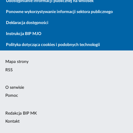
Udostępnianie informacji publicznej na wniosek
Ponowne wykorzystywanie informacji sektora publicznego
Deklaracja dostępności
Instrukcja BIP MJO
Polityka dotycząca cookies i podobnych technologii
Mapa strony
RSS
O serwisie
Pomoc
Redakcja BIP MK
Kontakt