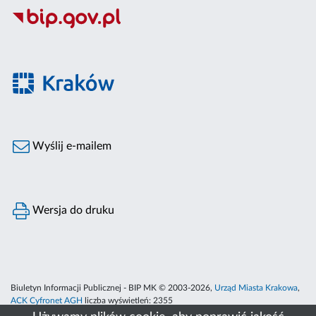
Wyślij e-mailem
Wersja do druku
Biuletyn Informacji Publicznej - BIP MK © 2003-2026,
Urząd Miasta Krakowa
,
ACK Cyfronet AGH
liczba wyświetleń:
2355