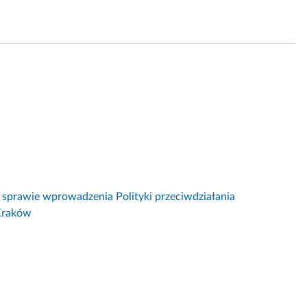
 sprawie wprowadzenia Polityki przeciwdziałania
 Kraków