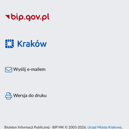
Wyślij e-mailem
Wersja do druku
Biuletyn Informacji Publicznej - BIP MK © 2003-2026,
Urząd Miasta Krakowa
,