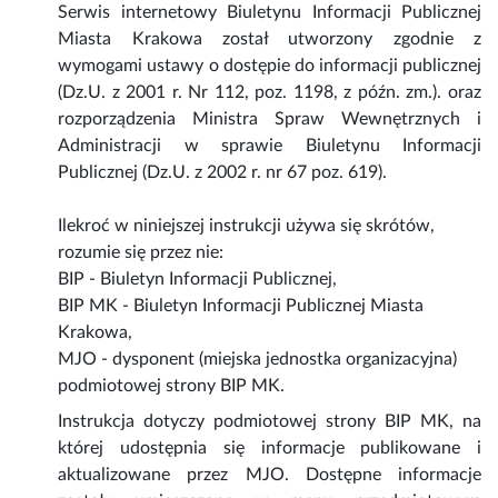
Serwis internetowy Biuletynu Informacji Publicznej
Miasta Krakowa został utworzony zgodnie z
wymogami ustawy o dostępie do informacji publicznej
(Dz.U. z 2001 r. Nr 112, poz. 1198, z późn. zm.). oraz
rozporządzenia Ministra Spraw Wewnętrznych i
Administracji w sprawie Biuletynu Informacji
Publicznej (Dz.U. z 2002 r. nr 67 poz. 619).
Ilekroć w niniejszej instrukcji używa się skrótów,
rozumie się przez nie:
BIP - Biuletyn Informacji Publicznej,
BIP MK - Biuletyn Informacji Publicznej Miasta
Krakowa,
MJO - dysponent (miejska jednostka organizacyjna)
podmiotowej strony BIP MK.
Instrukcja dotyczy podmiotowej strony BIP MK, na
której udostępnia się informacje publikowane i
aktualizowane przez MJO. Dostępne informacje