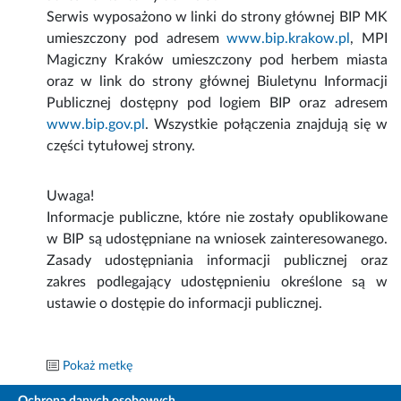
Serwis wyposażono w linki do strony głównej BIP MK
umieszczony pod adresem
www.bip.krakow.pl
, MPI
Magiczny Kraków umieszczony pod herbem miasta
oraz w link do strony głównej Biuletynu Informacji
Publicznej dostępny pod logiem BIP oraz adresem
www.bip.gov.pl
. Wszystkie połączenia znajdują się w
części tytułowej strony.
Uwaga!
Informacje publiczne, które nie zostały opublikowane
w BIP są udostępniane na wniosek zainteresowanego.
Zasady udostępniania informacji publicznej oraz
zakres podlegający udostępnieniu określone są w
ustawie o dostępie do informacji publicznej.
Pokaż metkę