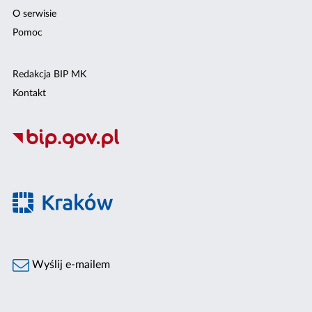
O serwisie
Pomoc
Redakcja BIP MK
Kontakt
Wyślij e-mailem