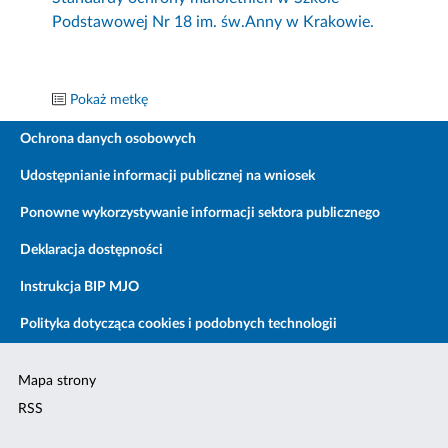
Podstawowej Nr 18 im. św.Anny w Krakowie.
Pokaż metkę
Ochrona danych osobowych
Udostępnianie informacji publicznej na wniosek
Ponowne wykorzystywanie informacji sektora publicznego
Deklaracja dostępności
Instrukcja BIP MJO
Polityka dotycząca cookies i podobnych technologii
Mapa strony
RSS