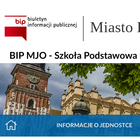
Miasto
BIP MJO - Szkoła Podstawowa 
INFORMACJE O JEDNOSTCE