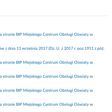
a stronie BIP Miejskiego Centrum Obsługi Oświaty w
w z dnia 13 września 2017 (Dz. U. z 2017 r. poz.1911 z póź.
a stronie BIP Miejskiego Centrum Obsługi Oświaty w
a stronie BIP Miejskiego Centrum Obsługi Oświaty w
a stronie BIP Miejskiego Centrum Obsługi Oświaty w
a stronie BIP Miejskiego Centrum Obsługi Oświaty w