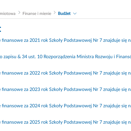
dmiotowa
Finanse i mienie
Budżet
t
finansowe za 2021 rok Szkoły Podstawowej Nr 7 znajduje się n
o zapisu & 34 ust. 10 Rozporządzenia Ministra Rozwoju i Finansó
finansowe za 2022 rok Szkoły Podstawowej Nr 7 znajduje się n
finansowe za 2023 rok Szkoły Podstawowej Nr 7 znajduje się n
finansowe za 2024 rok Szkoły Podstawowej Nr 7 znajduje się n
finansowe za 2025 rok Szkoły Podstawowej Nr 7 znajduje się n