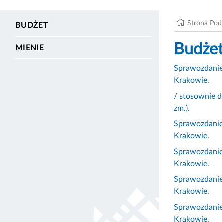
Strona Po
BUDŻET
Budże
MIENIE
Sprawozdanie 
Krakowie.
/ stosownie d
zm.).
Sprawozdanie 
Krakowie.
Sprawozdanie 
Krakowie.
Sprawozdanie 
Krakowie.
Sprawozdanie 
Krakowie.