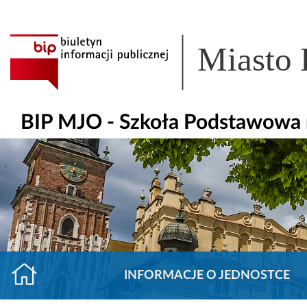
Miasto
BIP MJO - Szkoła Podstawowa 
INFORMACJE O JEDNOSTCE