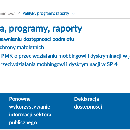
dmiotowa
Polityki, programy, raporty
ka, programy, raporty
pewnieniu dostępności podmiotu
chrony małoletnich
 PMK o przeciwdziałaniu mobbingowi i dyskryminacji w
rzeciwdziałania mobbingowi i dyskryminacji w SP 4
Ponowne
Deklaracja
wykorzystywanie
dostępności
informacji sektora
publicznego