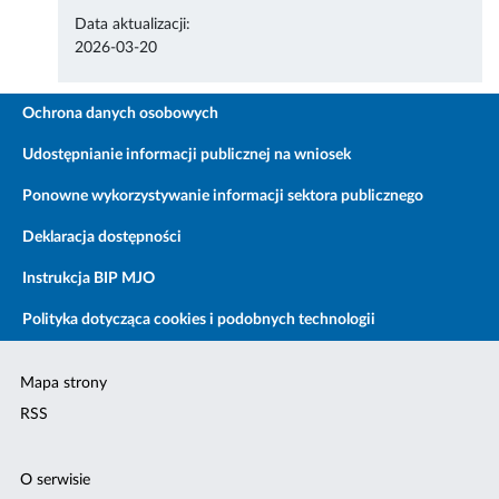
Data aktualizacji:
2026-03-20
Ochrona danych osobowych
Udostępnianie informacji publicznej na wniosek
Ponowne wykorzystywanie informacji sektora publicznego
Deklaracja dostępności
Instrukcja BIP MJO
Polityka dotycząca cookies i podobnych technologii
Mapa strony
RSS
O serwisie