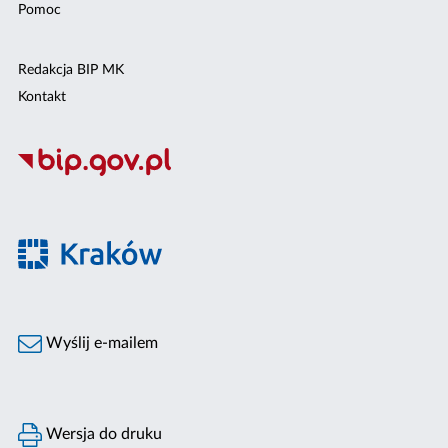
Pomoc
Redakcja BIP MK
Kontakt
Wyślij e-mailem
Wersja do druku