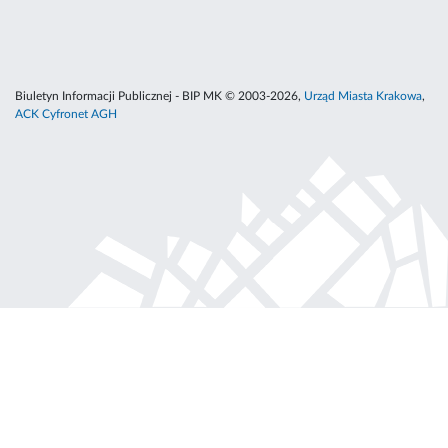
Biuletyn Informacji Publicznej - BIP MK © 2003-2026,
Urząd Miasta Krakowa
,
ACK Cyfronet AGH