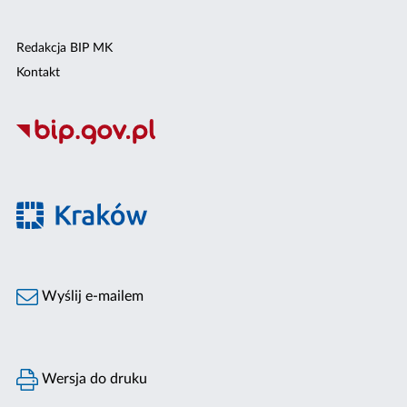
Redakcja BIP MK
Kontakt
Wyślij e-mailem
Wersja do druku