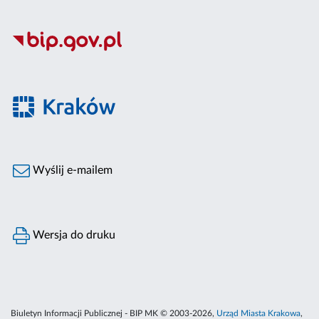
Wyślij e-mailem
Wersja do druku
Biuletyn Informacji Publicznej - BIP MK © 2003-2026,
Urząd Miasta Krakowa
,