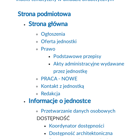
Strona podmiotowa
Strona główna
Ogłoszenia
Oferta jednostki
Prawo
Podstawowe przepisy
Akty administracyjne wydawane
przez jednostkę
PRACA - NOWE
Kontakt z jednostką
Redakcja
Informacje o jednostce
Przetwarzanie danych osobowych
DOSTĘPNOŚĆ
Koordynator dostępności
Dostępność architektoniczna