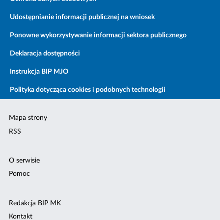
Udostępnianie informacji publicznej na wniosek
Ponowne wykorzystywanie informacji sektora publicznego
Deklaracja dostępności
Instrukcja BIP MJO
Polityka dotycząca cookies i podobnych technologii
Mapa strony
RSS
O serwisie
Pomoc
Redakcja BIP MK
Kontakt