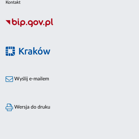
Kontakt
Wyślij e-mailem
Wersja do druku