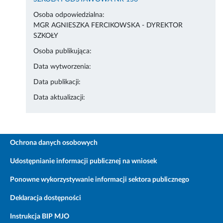
Osoba odpowiedzialna:
MGR AGNIESZKA FERCIKOWSKA - DYREKTOR
SZKOŁY
Osoba publikująca:
Data wytworzenia:
Data publikacji:
Data aktualizacji:
Ochrona danych osobowych
Udostępnianie informacji publicznej na wniosek
Ponowne wykorzystywanie informacji sektora publicznego
Deklaracja dostępności
Instrukcja BIP MJO