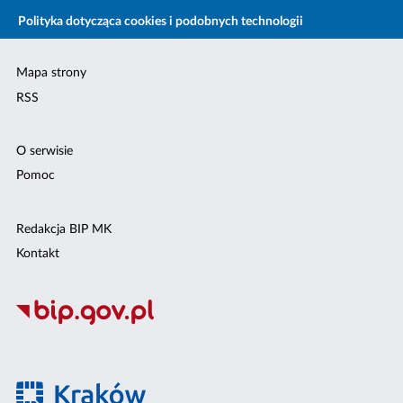
Polityka dotycząca cookies i podobnych technologii
Mapa strony
RSS
O serwisie
Pomoc
Redakcja BIP MK
Kontakt