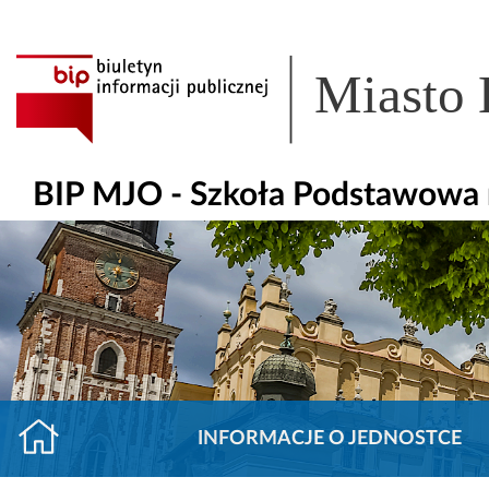
Miasto
BIP MJO - Szkoła Podstawowa 
INFORMACJE O JEDNOSTCE