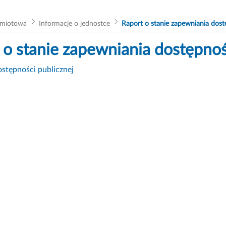
dmiotowa
Informacje o jednostce
Raport o stanie zapewniania dost
 o stanie zapewniania dostępnoś
ostępności publicznej