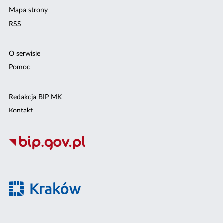
Mapa strony
RSS
O serwisie
Pomoc
Redakcja BIP MK
Kontakt