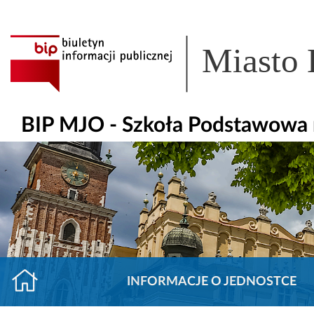
Miasto
BIP MJO - Szkoła Podstawowa 
INFORMACJE O JEDNOSTCE