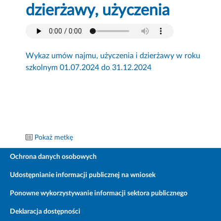
dzierżawy, użyczenia
Wykaz umów najmu, użyczenia i dzierżawy w roku
szkolnym 01.07.2024 do 31.12.2024
Pokaż metkę
Ochrona danych osobowych
Udostępnianie informacji publicznej na wniosek
Ponowne wykorzystywanie informacji sektora publicznego
Deklaracja dostępności