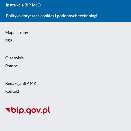
Instrukcja BIP MJO
Polityka dotycząca cookies i podobnych technologii
Mapa strony
RSS
O serwisie
Pomoc
Redakcja BIP MK
Kontakt