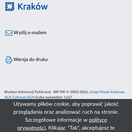
Wyślij e-mailem
Wersja do druku
Biuletyn Informacji Publicznej - BIP MK © 2003-2026,
Urząd Miasta Krakowa
,
ACK Cyfronet AGH
liczba wyświetleń:
1167
Używamy plików cookie, aby poprawić jakość
przeglądania oraz analizować ruch na stronie.
Szczegółowe informacje w
polityce
prywatności
. Klikając "Tak", akceptujesz te