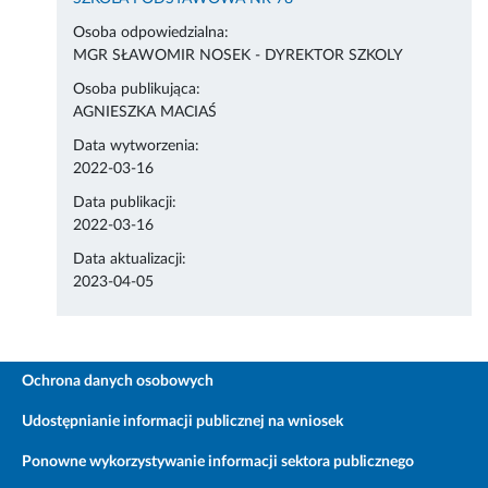
Osoba odpowiedzialna:
MGR SŁAWOMIR NOSEK - DYREKTOR SZKOLY
Osoba publikująca:
AGNIESZKA MACIAŚ
Data wytworzenia:
2022-03-16
Data publikacji:
2022-03-16
Data aktualizacji:
2023-04-05
Ochrona danych osobowych
Udostępnianie informacji publicznej na wniosek
Ponowne wykorzystywanie informacji sektora publicznego