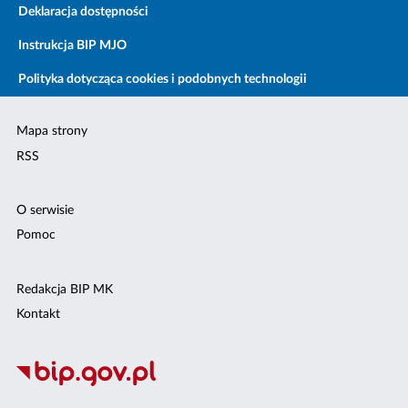
Deklaracja dostępności
Instrukcja BIP MJO
Polityka dotycząca cookies i podobnych technologii
Mapa strony
RSS
O serwisie
Pomoc
Redakcja BIP MK
Kontakt