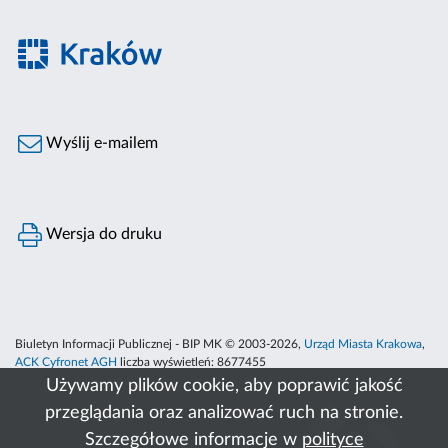
Wyślij e-mailem
Wersja do druku
Biuletyn Informacji Publicznej - BIP MK © 2003-2026,
Urząd Miasta Krakowa
,
ACK Cyfronet AGH
liczba wyświetleń:
8677455
Używamy plików cookie, aby poprawić jakość
przeglądania oraz analizować ruch na stronie.
Szczegółowe informacje w
polityce